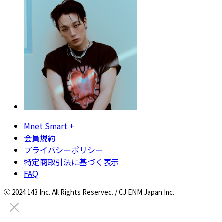
Mnet Smart +
会員規約
プライバシーポリシー
特定商取引法に基づく表示
FAQ
ⓒ 2024 143 Inc. All Rights Reserved. / CJ ENM Japan Inc.