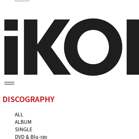
DISCOGRAPHY
ALL
ALBUM
SINGLE
DVD & Blu-ray