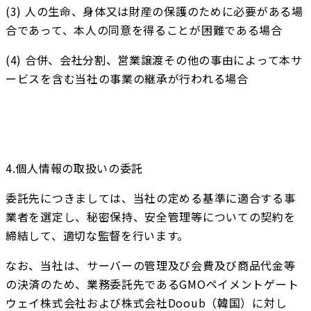
(3) 人の生命、身体又は財産の保護のために必要がある場
合であって、本人の同意を得ることが困難である場合
(4) 合併、会社分割、営業譲渡その他の事由によって本サ
ービスを含む当社の事業の継承が行われる場合
4.個人情報の取扱いの委託
委託先につきましては、当社の定める基準に適合する事
業者を選定し、秘密保持、安全管理等についての契約を
締結して、適切な監督を行います。
なお、当社は、サーバーの管理及び会費及び商品代金等
の決済のため、業務委託先であるGMOペイメントゲート
ウェイ株式会社および株式会社Dooub（韓国）に対し