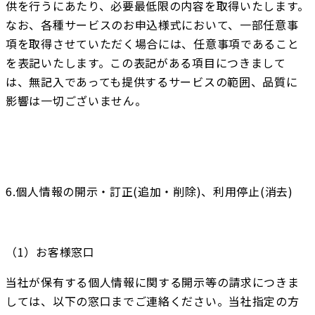
供を行うにあたり、必要最低限の内容を取得いたします。 
なお、各種サービスのお申込様式において、一部任意事
項を取得させていただく場合には、任意事項であること
を表記いたします。この表記がある項目につきまして
は、無記入であっても提供するサービスの範囲、品質に
影響は一切ございません。
6.個人情報の開示・訂正(追加・削除)、利用停止(消去)
（1）お客様窓口
当社が保有する個人情報に関する開示等の請求につきま
しては、以下の窓口までご連絡ください。当社指定の方