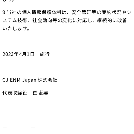
8.当社の個人情報保護体制は、安全管理等の実施状況やシ
ステム技術、社会動向等の変化に対応し、継続的に改善
いたします。
2023年4月1日　施行
CJ ENM Japan 株式会社
代表取締役　崔 起容
————————————————————————————————
————————