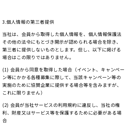
3.個人情報の第三者提供
当社は、会員から取得した個人情報を、個人情報保護法
その他の法令にもとづき開示が認められる場合を除き、
第三者に提供しないものとします。但し、以下に掲げる
場合はこの限りではありません。
(1) 会員から同意を取得した場合（イベント、キャンペー
ン等にかかる各種募集に際して、当該キャンペーン等の
実施のために協賛企業に提供する場合等を含みますが、
これに限りません）
(2) 会員が当社サービスの利用規約に違反し、当社の権
利、財産又はサービス等を保護するために必要がある場
合