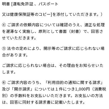
明書 [運転免許証 、パスポート
又は健康保険証等のコピー]を添付していただきます。）
④ ご請求の依頼内容については確認のうえ、適正な処理
を遅滞なく実施し、原則として書面（封書）で、回答さ
せていただきます。
⑤ 法令の定めにより、開示等のご請求に応じられない場
合があります。
ご請求に応じられない場合は、その理由をお知らせいた
します。
⑥ ご請求内容のうち、「利用目的の通知に関する請求」
及び「開示請求」については１件につき1,000円（消費税
別）の手数料をお支払いいただきます。お支払いの方法
は、回答に同封する請求書に記載いたします。