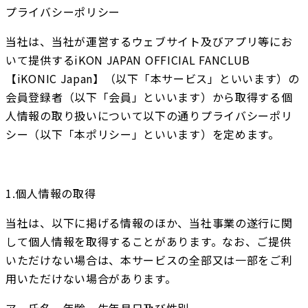
プライバシーポリシー
当社は、当社が運営するウェブサイト及びアプリ等にお
いて提供するiKON JAPAN OFFICIAL FANCLUB 
【iKONIC Japan】（以下「本サービス」といいます）の
会員登録者（以下「会員」といいます）から取得する個
人情報の取り扱いについて以下の通りプライバシーポリ
シー（以下「本ポリシー」といいます）を定めます。
1.個人情報の取得
当社は、以下に掲げる情報のほか、当社事業の遂行に関
して個人情報を取得することがあります。なお、ご提供
いただけない場合は、本サービスの全部又は一部をご利
用いただけない場合があります。
ア　氏名、年齢、生年月日及び性別