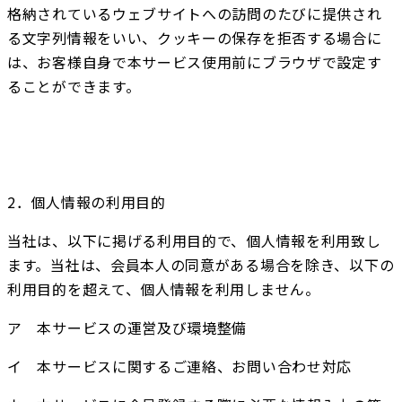
格納されているウェブサイトへの訪問のたびに提供され
る文字列情報をいい、クッキーの保存を拒否する場合に
は、お客様自身で本サービス使用前にブラウザで設定す
ることができます。
2．個人情報の利用目的
当社は、以下に掲げる利用目的で、個人情報を利用致し
ます。当社は、会員本人の同意がある場合を除き、以下の
利用目的を超えて、個人情報を利用しません。
ア　本サービスの運営及び環境整備
イ　本サービスに関するご連絡、お問い合わせ対応