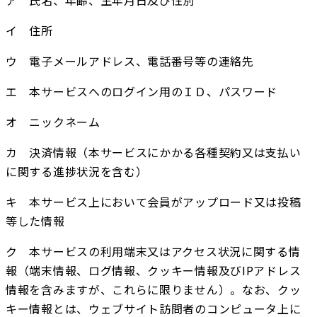
イ　住所
ウ　電子メールアドレス、電話番号等の連絡先
エ　本サービスへのログイン用のＩＤ、パスワード
オ　ニックネーム
カ　決済情報（本サービスにかかる各種契約又は支払い
に関する進捗状況を含む）
キ　本サービス上において会員がアップロード又は投稿
等した情報
ク　本サービスの利用端末又はアクセス状況に関する情
報（端末情報、ログ情報、クッキー情報及びIPアドレス
情報を含みますが、これらに限りません）。なお、クッ
キー情報とは、ウェブサイト訪問者のコンピュータ上に