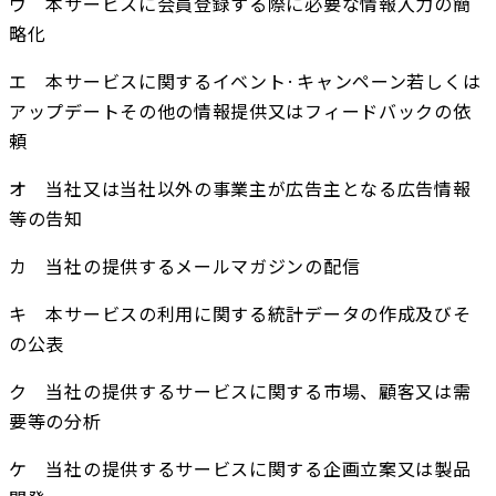
ウ　本サービスに会員登録する際に必要な情報入力の簡
略化
エ　本サービスに関するイベント·キャンペーン若しくは
アップデートその他の情報提供又はフィードバックの依
頼
オ　当社又は当社以外の事業主が広告主となる広告情報
等の告知
カ　当社の提供するメールマガジンの配信
キ　本サービスの利用に関する統計データの作成及びそ
の公表
ク　当社の提供するサービスに関する市場、顧客又は需
要等の分析
ケ　当社の提供するサービスに関する企画立案又は製品