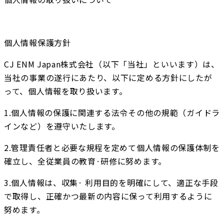
個人情報保護方針
CJ ENM Japan株式会社（以下「当社」といいます）は、
当社の事業の遂行にあたり、以下に定める方針にしたが
って、個人情報を取り扱います。
1.個人情報の保護に関連する法令その他の規範（ガイドラ
インなど）を遵守いたします。
2.管理責任者と必要な規程を定めて個人情報の保護体制を
確立し、全従業員の教育·研修に努めます。
3.個人情報は、収集· 利用目的を明確にして、適正な手段
で取得し、正確かつ最新の内容に保って利用するように
努めます。