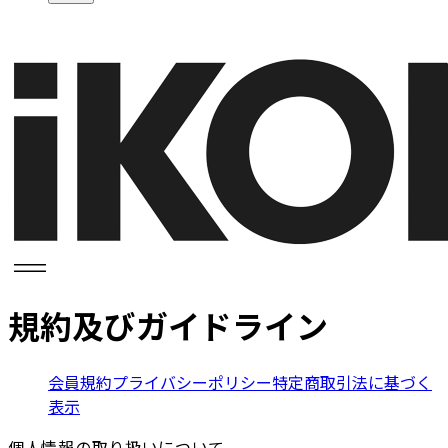
規約及びガイドライン
会員規約
プライバシーポリシー
特定商取引法に基づく
表示
個人情報の取り扱いについて