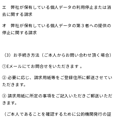
エ　弊社が保有している個人データの利用停止または消
去に関する請求
オ　弊社が保有している個人データの第３者への提供の
停止に関する請求
（3）お手続き方法（ご本人からお問い合わせ頂く場合）
①Eメールにてお問合せをいただきます 。
② 必要に応じ、請求用紙等をご登録住所に郵送させてい
ただきます。
③ 請求用紙に所定の事項をご記入いただきご郵送いただ
きます。
（ご本人であることを確認するために公的機関発行の証