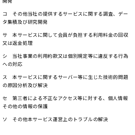
開発
コ　その他当社の提供するサービスに関する調査、デー
タ集積及び研究開発
サ　本サービスに関して会員が負担する利用料金の回収
又は返金処理
シ　当社事業の利用約款又は個別規定等に違反する行為
への対応
ス　本サービスに関するサーバー等に生じた技術的問題
の原因分析及び解決
セ　第三者による不正なアクセス等に対する、個人情報
その他の情報の保護
ソ　その他本サービス運営上のトラブルの解決