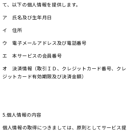
て、以下の個人情報を提供します。
ア　氏名及び生年月日
イ　住所
ウ　電子メールアドレス及び電話番号
エ　本サービスの会員番号
オ　決済情報（取引ＩＤ、クレジットカード番号、クレ
ジットカード有効期限及び決済金額）
5.個人情報の内容
個人情報の取得につきましては、原則としてサービス提