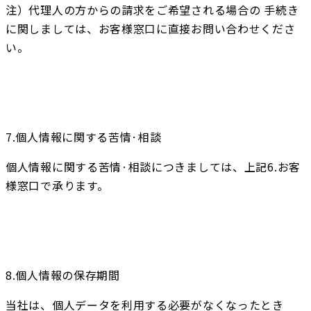
注）代理人の方からの請求をご希望される場合の 手続き
に関しましては、お客様窓口に直接お問い合わせくださ
い。
7.個人情報に関する苦情·相談
個人情報に関する苦情·相談につきましては、上記6.お客
様窓口で承ります。
8.個人情報の保存期間
当社は、個人データを利用する必要がなくなったとき