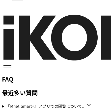
FAQ
最近多い質問
『Mnet Smart+』アプリでの閲覧について。