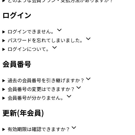
どのような会員プラン・支払方法がありますか？
ログイン
ログインできません。
パスワードを忘れてしまいました。
ログインについて。
会員番号
過去の会員番号を引き継げますか？
会員番号の変更はできますか？
会員番号が分かりません。
更新(年会員)
有効期限は確認できますか？