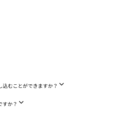
し込むことができますか？
ですか？