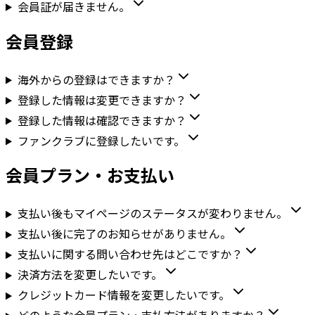
会員証が届きません。
会員登録
海外からの登録はできますか？
登録した情報は変更できますか？
登録した情報は確認できますか？
ファンクラブに登録したいです。
会員プラン・お支払い
支払い後もマイページのステータスが変わりません。
支払い後に完了のお知らせがありません。
支払いに関する問い合わせ先はどこですか？
決済方法を変更したいです。
クレジットカード情報を変更したいです。