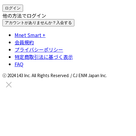
ログイン
他の方法でログイン
アカウントがありませんか？
入会する
Mnet Smart +
会員規約
プライバシーポリシー
特定商取引法に基づく表示
FAQ
ⓒ 2024 143 Inc. All Rights Reserved. / CJ ENM Japan Inc.