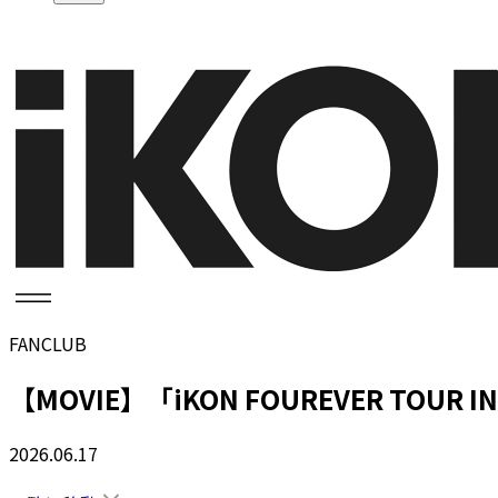
FANCLUB
【MOVIE】「iKON FOUREVER TOUR
2026.06.17