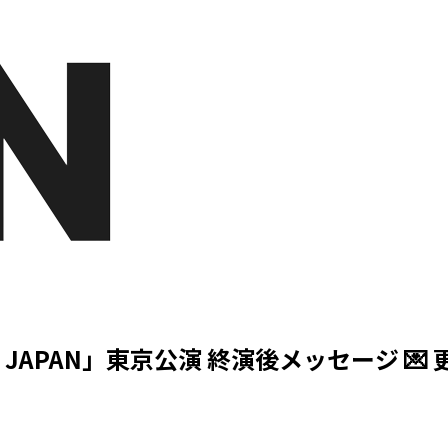
 IN JAPAN」東京公演 終演後メッセージ 💌