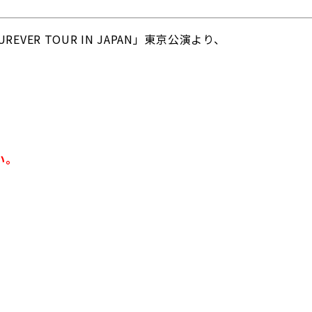
VER TOUR IN JAPAN」東京公演より、
い。