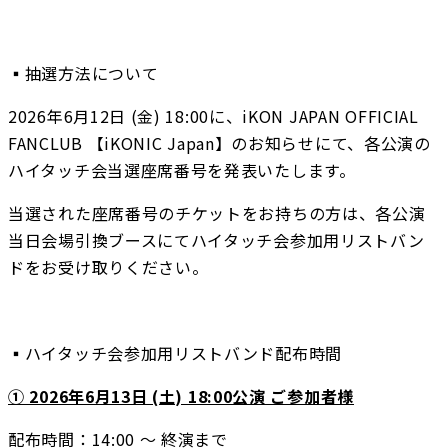
▪️抽選方法について
2026年6月12日 (金) 18:00に、iKON JAPAN OFFICIAL 
FANCLUB 【iKONIC Japan】のお知らせにて、各公演の
ハイタッチ会当選座席番号を発表いたします。
当選された座席番号のチケットをお持ちの方は、各公演
当日会場引換ブースにてハイタッチ会参加用リストバン
ドをお受け取りください。
▪️ハイタッチ会参加用リストバンド配布時間
① 2026年6月13日 (土) 18:00公演 ご参加者様
配布時間：14:00 ～ 終演まで