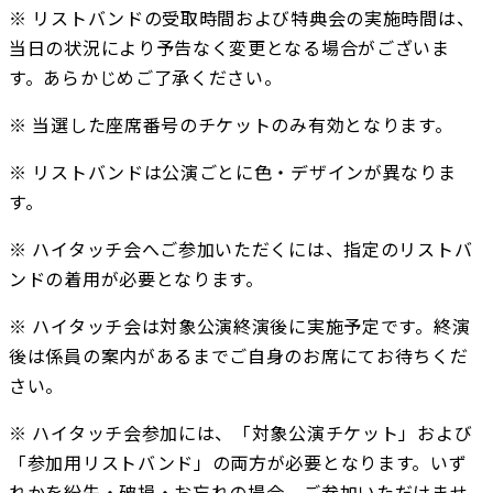
※ リストバンドの受取時間および特典会の実施時間は、
当日の状況により予告なく変更となる場合がございま
す。あらかじめご了承ください。
※ 当選した座席番号のチケットのみ有効となります。 
※ リストバンドは公演ごとに色・デザインが異なりま
す。
※ ハイタッチ会へご参加いただくには、指定のリストバ
ンドの着用が必要となります。
※ ハイタッチ会は対象公演終演後に実施予定です。終演
後は係員の案内があるまでご自身のお席にてお待ちくだ
さい。
※ ハイタッチ会参加には、「対象公演チケット」および
「参加用リストバンド」の両方が必要となります。いず
れかを紛失・破損・お忘れの場合、ご参加いただけませ