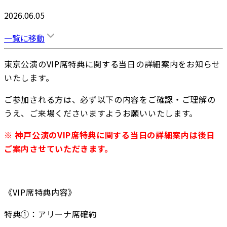
2026.06.05
一覧に移動
東京公演のVIP席特典に関する当日の詳細案内をお知らせ
いたします。
ご参加される方は、必ず以下の内容をご確認・ご理解の
うえ、ご来場くださいますようお願いいたします。
※ 神戸公演のVIP席特典に関する当日の詳細案内は後日
ご案内させていただきます。
《VIP席特典内容》
特典①：アリーナ席確約