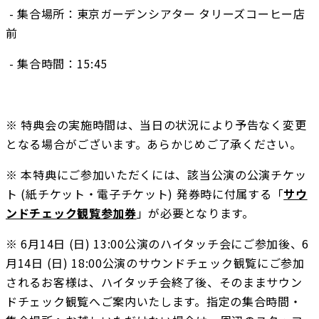
 - 集合場所：東京ガーデンシアター タリーズコーヒー店
前
 - 集合時間：15:45
※ 特典会の実施時間は、当日の状況により予告なく変更
となる場合がございます。あらかじめご了承ください。
※ 本特典にご参加いただくには、該当公演の公演チケッ
ト (紙チケット・電子チケット) 発券時に付属する「
サウ
ンドチェック観覧参加券
」が必要となります。 
※ 6月14日 (日) 13:00公演のハイタッチ会にご参加後、6
月14日 (日) 18:00公演のサウンドチェック観覧にご参加
されるお客様は、ハイタッチ会終了後、そのままサウン
ドチェック観覧へご案内いたします。指定の集合時間・