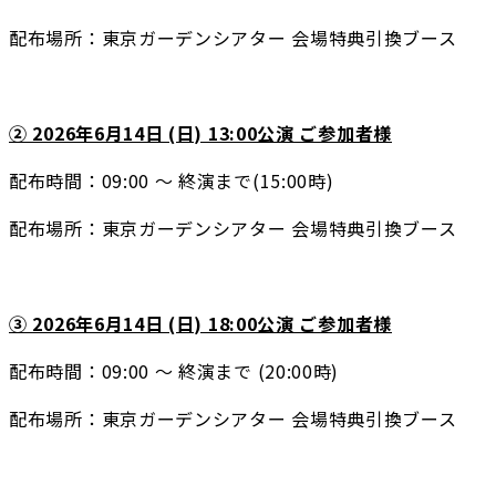
配布場所：東京ガーデンシアター 会場特典引換ブース
② 2026年6月14日 (日) 13:00公演 ご参加者様
配布時間：09:00 ～ 終演まで(15:00時)
配布場所：東京ガーデンシアター 会場特典引換ブース
③ 2026年6月14日 (日) 18:00公演 ご参加者様
配布時間：09:00 ～ 終演まで (20:00時)
配布場所：東京ガーデンシアター 会場特典引換ブース