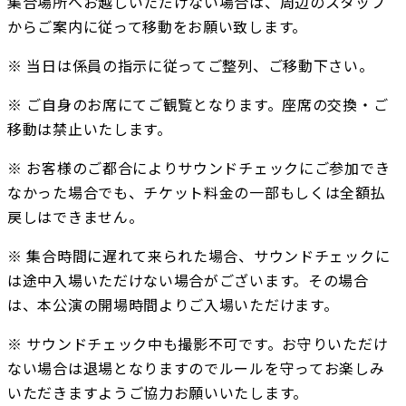
集合場所へお越しいただけない場合は、周辺のスタッフ
からご案内に従って移動をお願い致します。
※ 当日は係員の指示に従ってご整列、ご移動下さい。
※ ご自身のお席にてご観覧となります。座席の交換・ご
移動は禁止いたします。　
※ お客様のご都合によりサウンドチェックにご参加でき
なかった場合でも、チケット料金の一部もしくは全額払
戻しはできません。
※ 集合時間に遅れて来られた場合、サウンドチェックに
は途中入場いただけない場合がございます。その場合
は、本公演の開場時間よりご入場いただけます。
※ サウンドチェック中も撮影不可です。お守りいただけ
ない場合は退場となりますのでルールを守ってお楽しみ
いただきますようご協力お願いいたします。