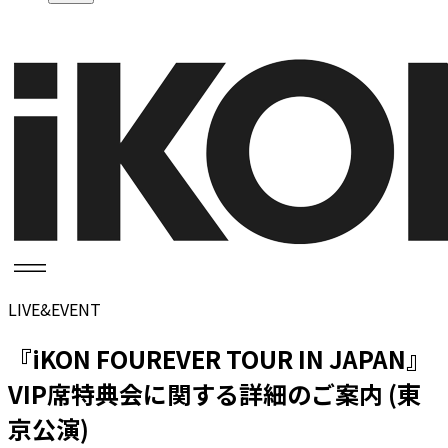
LIVE&EVENT
『iKON FOUREVER TOUR IN JAPAN』
VIP席特典会に関する詳細のご案内 (東
京公演)