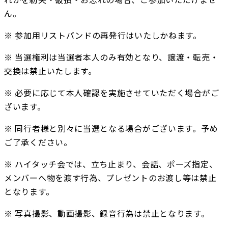
ん。
※ 参加用リストバンドの再発行はいたしかねます。
※ 当選権利は当選者本人のみ有効となり、譲渡・転売・
交換は禁止いたします。
※ 必要に応じて本人確認を実施させていただく場合がご
ざいます。
※ 同行者様と別々に当選となる場合がございます。予め
ご了承ください。
※ ハイタッチ会では、立ち止まり、会話、ポーズ指定、
メンバーへ物を渡す行為、プレゼントのお渡し等は禁止
となります。
※ 写真撮影、動画撮影、録音行為は禁止となります。