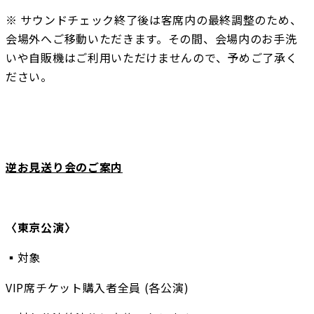
※ サウンドチェック終了後は客席内の最終調整のため、
会場外へご移動いただきます。その間、会場内のお手洗
いや自販機はご利用いただけませんので、予めご了承く
ださい。
逆お見送り会のご案内
〈東京公演〉
▪️対象
VIP席チケット購入者全員 (各公演)