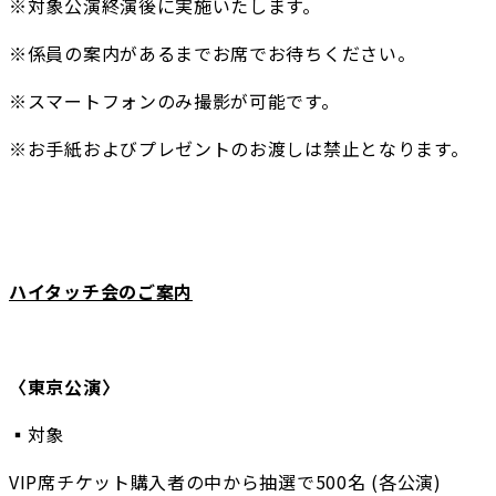
※対象公演終演後に実施いたします。
※係員の案内があるまでお席でお待ちください。
※スマートフォンのみ撮影が可能です。
※お手紙およびプレゼントのお渡しは禁止となります。
ハイタッチ会のご案内
〈東京公演〉
▪️対象
VIP席チケット購入者の中から抽選で500名 (各公演)