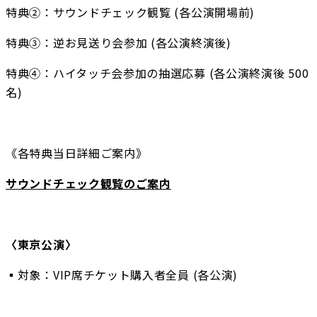
特典②：サウンドチェック観覧 (各公演開場前)
特典③：逆お見送り会参加 (各公演終演後)
特典④：ハイタッチ会参加の抽選応募 (各公演終演後 500
名)
《各特典当日詳細ご案内》
サウンドチェック観覧のご案内
〈東京公演〉
▪️対象：VIP席チケット購入者全員 (各公演)