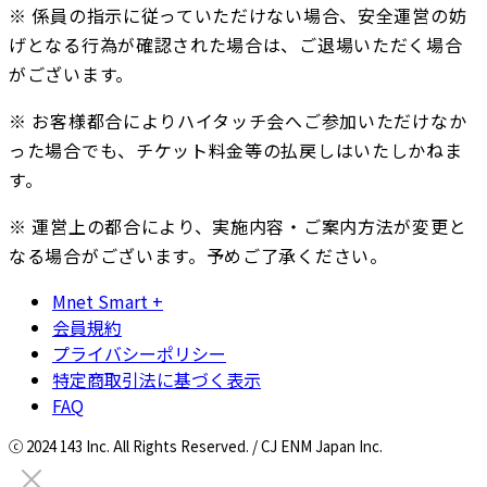
※ 係員の指示に従っていただけない場合、安全運営の妨
げとなる行為が確認された場合は、ご退場いただく場合
がございます。
※ お客様都合によりハイタッチ会へご参加いただけなか
った場合でも、チケット料金等の払戻しはいたしかねま
す。
※ 運営上の都合により、実施内容・ご案内方法が変更と
なる場合がございます。予めご了承ください。
Mnet Smart +
会員規約
プライバシーポリシー
特定商取引法に基づく表示
FAQ
ⓒ 2024 143 Inc. All Rights Reserved. / CJ ENM Japan Inc.