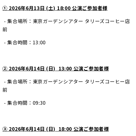
① 2026年6月13日 (土) 18:00 公演ご参加者様
 - 集合場所：東京ガーデンシアター タリーズコーヒー店
前
 - 集合時間：13:00
② 2026年6月14日 (日)  13:00 公演ご参加者様
 - 集合場所：東京ガーデンシアター タリーズコーヒー店
前
 - 集合時間：09:30
③ 2026年6月14日 (日)  18:00 公演ご参加者様