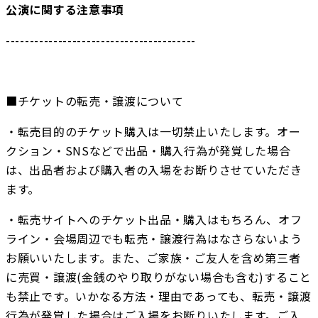
公演に関する注意事項
----------------------------------------
■チケットの転売・譲渡について
・転売目的のチケット購入は一切禁止いたします。オー
クション・SNSなどで出品・購入行為が発覚した場合
は、出品者および購入者の入場をお断りさせていただき
ます。
・転売サイトへのチケット出品・購入はもちろん、オフ
ライン・会場周辺でも転売・譲渡行為はなさらないよう
お願いいたします。また、ご家族・ご友人を含め第三者
に売買・譲渡(金銭のやり取りがない場合も含む)すること
も禁止です。いかなる方法・理由であっても、転売・譲渡
行為が発覚した場合はご入場をお断りいたします。ご入