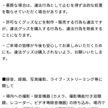
・悪質な場合は、違法行為として止むを得ず法的な処置
を取らせていただく場合があります。
・許可なくグッズなどを制作・販売する行為も違法です
が、違法グッズを購入する行為も、違法行為を助長する
ことになります。
・ご来場の皆様が今後も安心してお楽しみいただくため
にも、違法グッズは購入されないよう、お願いいたしま
す。
■録音、録画、写真撮影、ライブ・ストリーミング等に
関して
・場内への撮影・録音機器 (カメラ、撮影機能付き双眼
鏡、レコーダー、ビデオ等録音機器) の持ち込み、場内で