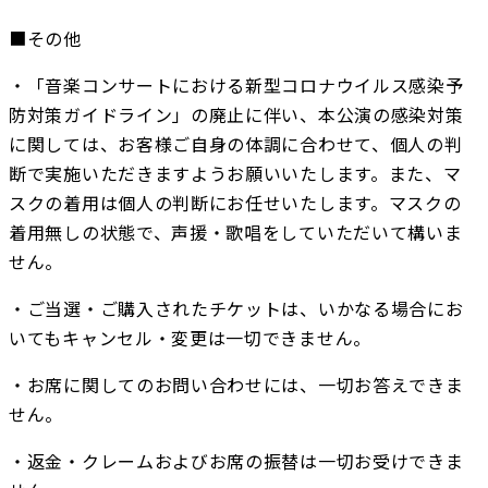
■その他
・「音楽コンサートにおける新型コロナウイルス感染予
防対策ガイドライン」の廃止に伴い、本公演の感染対策
に関しては、お客様ご自身の体調に合わせて、個人の判
断で実施いただきますようお願いいたします。また、マ
スクの着用は個人の判断にお任せいたします。マスクの
着用無しの状態で、声援・歌唱をしていただいて構いま
せん。
・ご当選・ご購入されたチケットは、いかなる場合にお
いてもキャンセル・変更は一切できません。
・お席に関してのお問い合わせには、一切お答えできま
せん。
・返金・クレームおよびお席の振替は一切お受けできま