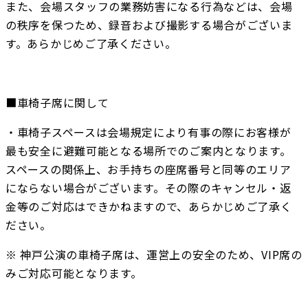
また、会場スタッフの業務妨害になる行為などは、会場
の秩序を保つため、録音および撮影する場合がございま
す。あらかじめご了承ください。
■車椅子席に関して
・車椅子スペースは会場規定により有事の際にお客様が
最も安全に避難可能となる場所でのご案内となります。
スペースの関係上、お手持ちの座席番号と同等のエリア
にならない場合がございます。その際のキャンセル・返
金等のご対応はできかねますので、あらかじめご了承く
ださい。
※ 神戸公演の車椅子席は、運営上の安全のため、VIP席の
みご対応可能となります。