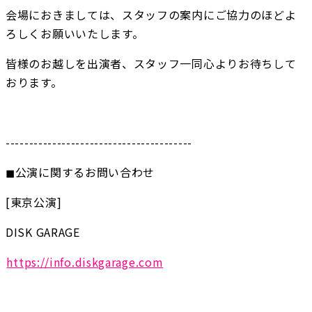
会場におきましては、スタッフの案内にご協力のほどよ
ろしくお願いいたします。
皆様のお越しを出演者、スタッフ一同心よりお待ちして
おります。
----------------------------------------
◼︎公演に関するお問い合わせ
[東京公演]
DISK GARAGE
https://info.diskgarage.com