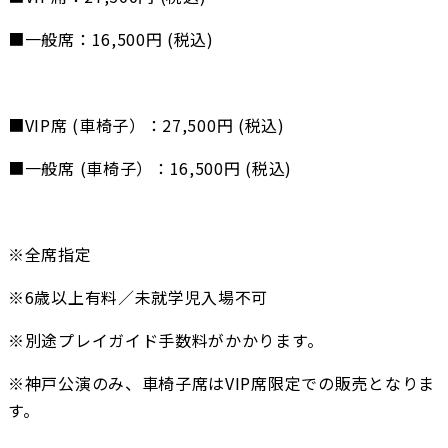
■一般席：16,500円 (税込)
■VIP席 (車椅子）：27,500円 (税込)
■一般席 (車椅子）：16,500円 (税込)
※全席指定
※6歳以上有料／未就学児入場不可
※別途プレイガイド手数料がかかります。
※神戸公演のみ、車椅子席はVIP席限定での販売となりま
す。