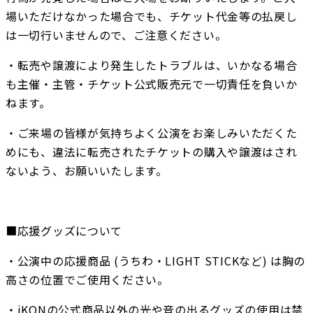
場いただけなかった場合でも、チケット代金等の払戻し
は一切行いませんので、ご注意ください。
・転売や譲渡により発生したトラブルは、いかなる場合
も主催・主管・チケット公式販売元で一切責任を負いか
ねます。
・ご来場の皆様が気持ちよく公演をお楽しみいただくた
めにも、違法に転売されたチケットの購入や譲渡はされ
ないよう、お願いいたします。
■応援グッズについて
・公演中の応援商品 (うちわ・LIGHT STICKなど) は胸の
高さの位置でご使用ください。
・iKONの公式商品以外の光や音の出るグッズの使用は禁