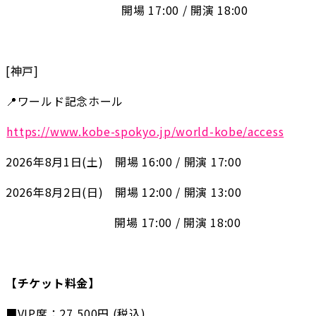
　　　　　　　　   　開場 17:00 / 開演 18:00
[神戸]
📍ワールド記念ホール
https://www.kobe-spokyo.jp/world-kobe/access
2026年8月1日(土)　開場 16:00 / 開演 17:00
2026年8月2日(日)　開場 12:00 / 開演 13:00
　　　　　　        　開場 17:00 / 開演 18:00
【チケット料金】
■VIP席：27,500円 (税込)