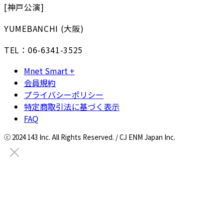
[神戸公演]
YUMEBANCHI (大阪)
TEL：06-6341-3525
Mnet Smart +
会員規約
プライバシーポリシー
特定商取引法に基づく表示
FAQ
ⓒ 2024 143 Inc. All Rights Reserved. / CJ ENM Japan Inc.