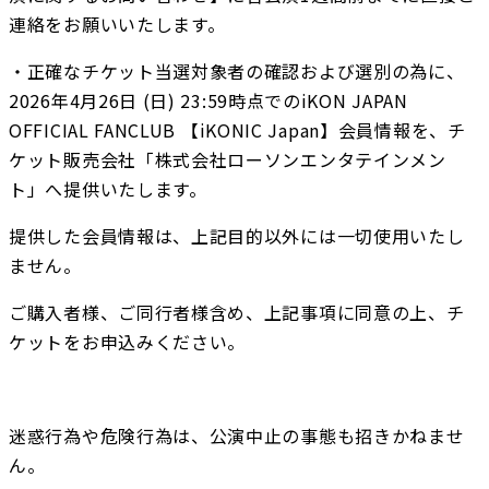
連絡をお願いいたします。
・正確なチケット当選対象者の確認および選別の為に、
2026年4月26日 (日) 23:59時点でのiKON JAPAN 
OFFICIAL FANCLUB 【iKONIC Japan】会員情報を、チ
ケット販売会社「株式会社ローソンエンタテインメン
ト」へ提供いたします。
提供した会員情報は、上記目的以外には一切使用いたし
ません。
ご購入者様、ご同行者様含め、上記事項に同意の上、チ
ケットをお申込みください。
迷惑行為や危険行為は、公演中止の事態も招きかねませ
ん。