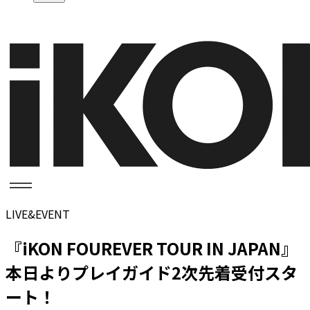
LIVE&EVENT
『iKON FOUREVER TOUR IN JAPAN』
本日よりプレイガイド2次先着受付スタ
ート！