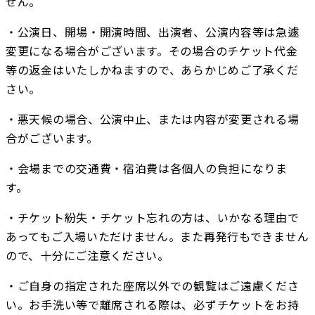
せん。
・公演日、開場・開演時間、出演者、公演内容等は急遽
変更になる場合がございます。その場合のチケット代金
等の返金はいたしかねますので、あらかじめご了承くだ
さい。
・悪天候の場合、公演中止、または内容が変更される場
合がございます。
・会場までの交通費・宿泊費は各個人の負担になりま
す。
・チケット紛失・チケット忘れの方は、いかなる理由で
あってもご入場いただけません。また再発行もできません
ので、十分にご注意ください。
・ご自身の指定された座席以外での観覧はご遠慮くださ
い。お手洗い等で離席される際は、必ずチケットをお持