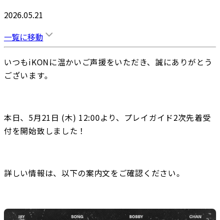
2026.05.21
一覧に移動
いつもiKONに温かいご声援をいただき、誠にありがとう
ございます。
本日、5月21日 (木) 12:00より、プレイガイド2次先着受
付を開始致しました！
詳しい情報は、以下の案内文をご確認ください。