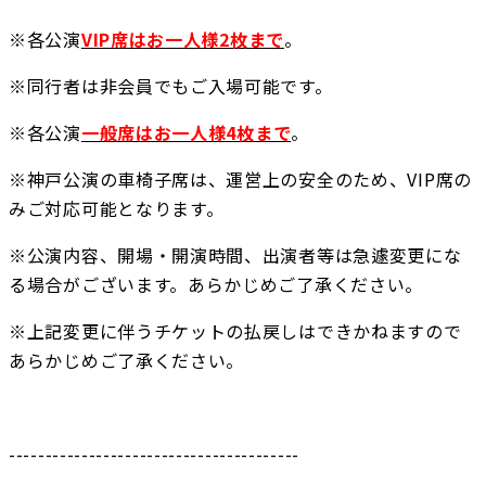
※各公演
VIP席はお一人様2枚まで
。
※同行者は非会員でもご入場可能です。
※各公演
一般席はお一人様4枚まで
。
※神戸公演の車椅子席は、運営上の安全のため、VIP席の
みご対応可能となります。
※公演内容、開場・開演時間、出演者等は急遽変更にな
る場合がございます。あらかじめご了承ください。
※上記変更に伴うチケットの払戻しはできかねますので
あらかじめご了承ください。
----------------------------------------