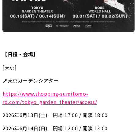
【日程・会場】
[東京]
📍東京ガーデンシアター
https://www.shopping-sumitomo-
rd.com/tokyo_garden_theater/access/
2026年6月13日(土)　開場 17:00 / 開演 18:00
2026年6月14日(日)　開場 12:00 / 開演 13:00