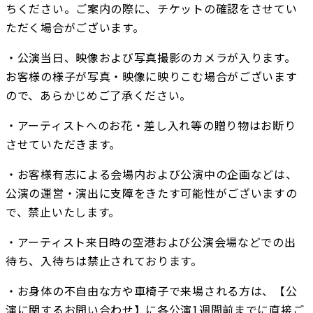
ちください。ご案内の際に、チケットの確認をさせてい
ただく場合がございます。
・公演当日、映像および写真撮影のカメラが入ります。
お客様の様子が写真・映像に映りこむ場合がございます
ので、あらかじめご了承ください。
・アーティストへのお花・差し入れ等の贈り物はお断り
させていただきます。
・お客様有志による会場内および公演中の企画などは、
公演の運営・演出に支障をきたす可能性がございますの
で、禁止いたします。
・アーティスト来日時の空港および公演会場などでの出
待ち、入待ちは禁止されております。
・お身体の不自由な方や車椅子で来場される方は、【公
演に関するお問い合わせ】に各公演1週間前までに直接ご