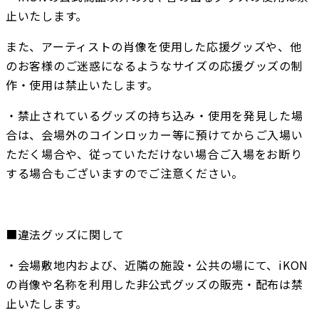
止いたします。
また、アーティストの肖像を使用した応援グッズや、他
のお客様のご迷惑になるようなサイズの応援グッズの制
作・使用は禁止いたします。
・禁止されているグッズの持ち込み・使用を発見した場
合は、会場外のコインロッカー等に預けてからご入場い
ただく場合や、従っていただけない場合ご入場をお断り
する場合もございますのでご注意ください。
■違法グッズに関して
・会場敷地内および、近隣の施設・公共の場にて、iKON
の肖像や名称を利用した非公式グッズの販売・配布は禁
止いたします。