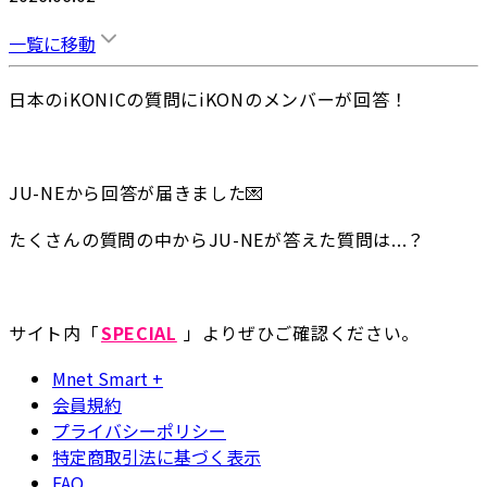
一覧に移動
日本のiKONICの質問にiKONのメンバーが回答！
JU-NEから回答が届きました💌
たくさんの質問の中からJU-NEが答えた質問は...？
サイト内「
SPECIAL
 」よりぜひご確認ください。
Mnet Smart +
会員規約
プライバシーポリシー
特定商取引法に基づく表示
FAQ