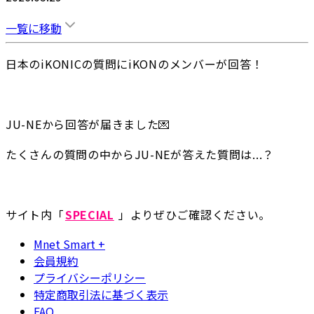
一覧に移動
日本のiKONICの質問にiKONのメンバーが回答！
JU-NEから回答が届きました💌
たくさんの質問の中からJU-NEが答えた質問は...？
サイト内「
SPECIAL
 」よりぜひご確認ください。
Mnet Smart +
会員規約
プライバシーポリシー
特定商取引法に基づく表示
FAQ