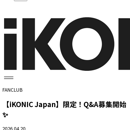
FANCLUB
【iKONIC Japan】限定！Q&A募集開始
✨
2026.04.20