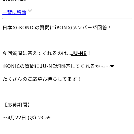
一覧に移動
日本のiKONICの質問にiKONのメンバーが回答！
今回質問に答えてくれるのは...
JU-NE
！
iKONICの質問にJU-NEが回答してくれるかも…❤
たくさんのご応募お待ちしてます！
【応募期間】
〜4月22日 (水) 23:59