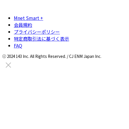
Mnet Smart +
会員規約
プライバシーポリシー
特定商取引法に基づく表示
FAQ
ⓒ 2024 143 Inc. All Rights Reserved. / CJ ENM Japan Inc.