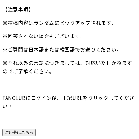
【注意事項】
※投稿内容はランダムにピックアップされます。
※回答されない場合もございます。
※ご質問は日本語または韓国語でお送りください。
※それ以外の言語につきましては、対応いたしかねます
のでご了承ください。
FANCLUBにログイン後、下記URLをクリックしてくださ
い！
ご応募はこちら