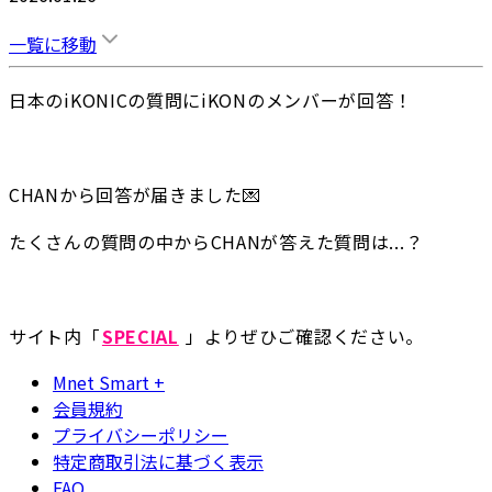
一覧に移動
日本のiKONICの質問にiKONのメンバーが回答！
CHANから回答が届きました💌
たくさんの質問の中からCHANが答えた質問は...？
サイト内「
SPECIAL
 」よりぜひご確認ください。
Mnet Smart +
会員規約
プライバシーポリシー
特定商取引法に基づく表示
FAQ