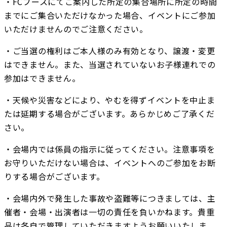
・FCブースにてご案内した所定の集合場所に所定の時間
までにご集合いただけなかった場合、イベントにご参加
いただけませんのでご注意ください。
・ご当選の権利はご本人様のみ有効となり、譲渡・変更
はできません。また、当選されていないお子様連れでの
参加はできません。
・天候や災害などにより、やむを得ずイベントを中止ま
たは延期する場合がございます。あらかじめご了承くだ
さい。
・会場内では係員の指示に従ってください。注意事項を
お守りいただけない場合は、イベントへのご参加をお断
りする場合がございます。
・会場内外で発生した事故や盗難等につきましては、主
催者・会場・出演者は一切の責任を負いかねます。貴重
品は各自で管理していただきますようお願いいたしま