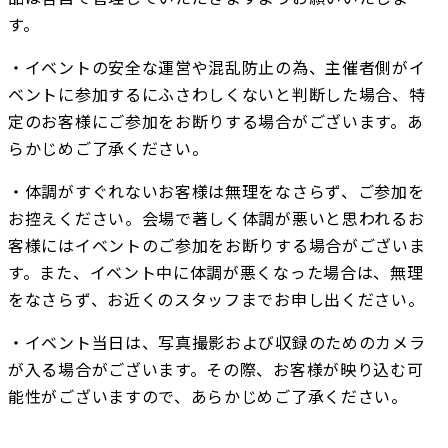
す。
・イベントの安全な運営や混乱防止の為、主催者側がイ
ベントに参加するにふさわしくないと判断した場合、特
定のお客様にご参加をお断りする場合がございます。あ
らかじめご了承ください。
・体調がすぐれないお客様は無理をなさらず、ご参加を
お控えください。会場で著しく体調が悪いと思われるお
客様にはイベントのご参加をお断りする場合がございま
す。また、イベント中に体調が悪くなった場合は、無理
をなさらず、お近くのスタッフまでお申し出ください。
・イベント当日は、写真撮影および収録のためのカメラ
が入る場合がございます。その際、お客様が映り込む可
能性がございますので、あらかじめご了承ください。