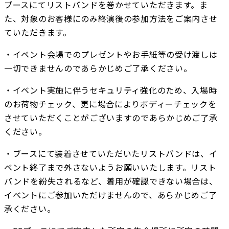
ブースにてリストバンドを巻かせていただきます。ま
た、対象のお客様にのみ終演後の参加方法をご案内させ
ていただきます。
・イベント会場でのプレゼントやお手紙等の受け渡しは
一切できませんのであらかじめご了承ください。
・イベント実施に伴うセキュリティ強化のため、入場時
のお荷物チェック、更に場合によりボディーチェックを
させていただくことがございますのであらかじめご了承
ください。
・ブースにて装着させていただいたリストバンドは、イ
ベント終了まで外さないようお願いいたします。リスト
バンドを紛失されるなど、着用が確認できない場合は、
イベントにご参加いただけませんので、あらかじめご了
承ください。