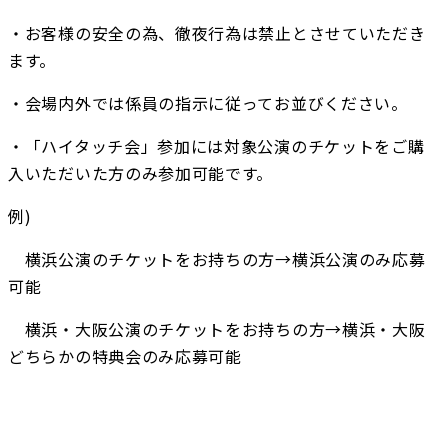
・お客様の安全の為、徹夜行為は禁止とさせていただき
ます。
・会場内外では係員の指示に従ってお並びください。
・「ハイタッチ会」参加には対象公演のチケットをご購
入いただいた方のみ参加可能です。
例)
　横浜公演のチケットをお持ちの方→横浜公演のみ応募
可能
　横浜・大阪公演のチケットをお持ちの方→横浜・大阪
どちらかの特典会のみ応募可能