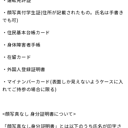
・顔写真付学生証(住所が記載されたもの。氏名は手書き
でも可)
・住民基本台帳カード
・身体障害者手帳
・在留カード
・外国人登録証明書
・マイナンバーカード(表面しか見えないようケースに入
れてご持参の場合に限る)
<顔写真なし 身分証明書について>
「顔写真なし身分証明書」とは以下のうち氏名が印字さ