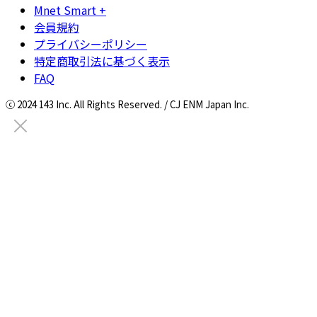
Mnet Smart +
会員規約
プライバシーポリシー
特定商取引法に基づく表示
FAQ
ⓒ 2024 143 Inc. All Rights Reserved. / CJ ENM Japan Inc.