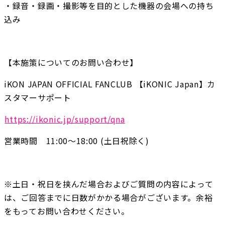
・録音・録画・撮影等を目的とした機器の会場への持ち
込み
【本施策についてのお問い合わせ】
iKON JAPAN OFFICIAL FANCLUB 【iKONIC Japan】カ
スタマーサポート
https://ikonic.jp/support/qna
営業時間　11:00～18:00 (土日祝除く)
※土日・祝日を挟んだ場合およびご質問の内容によって
は、ご回答までに日数がかかる場合がございます。余裕
をもってお問い合わせください。