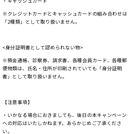
・キャッシュカード
※クレジットカードとキャッシュカードの組み合わせは
「2種類」として取り扱いません。
<身分証明書として認められない物>
※預金通帳、診察券、請求書、各種会員カード、各種郵
便物類は、氏名・住所が印刷されていても「身分証明
書」として取り扱いません。
【注意事項】
・いかなる場合におきましても、後日の本キャンペーン
への対応はいたしかねます。あらかじめご了承くださ
い。