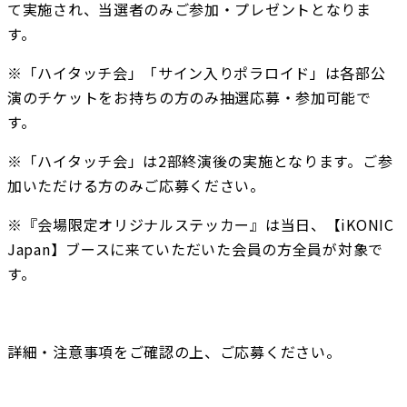
て実施され、当選者のみご参加・プレゼントとなりま
す。
※「ハイタッチ会」「サイン入りポラロイド」は各部公
演のチケットをお持ちの方のみ抽選応募・参加可能で
す。
※「ハイタッチ会」は2部終演後の実施となります。ご参
加いただける方のみご応募ください。
※『会場限定オリジナルステッカー』は当日、【iKONIC 
Japan】ブースに来ていただいた会員の方全員が対象で
す。
詳細・注意事項をご確認の上、ご応募ください。