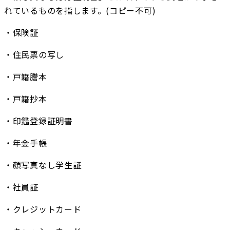
れているものを指します。(コピー不可)
・保険証
・住民票の写し
・戸籍謄本
・戸籍抄本
・印鑑登録証明書
・年金手帳
・顔写真なし学生証
・社員証
・クレジットカード