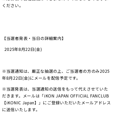
ください。
【当選者発表・当日の詳細案内】
  2025年8月22日(金)
※当選通知は、厳正な抽選の上、ご当選者の方のみ2025
年8月22日(金)にメールを配信予定です。
※当選発表は、当選通知の送信をもって代えさせていた
だきます。メールは「iKON JAPAN OFFICIAL FANCLUB 
【iKONIC Japan】」にご登録いただいたメールアドレス
に送信いたします。