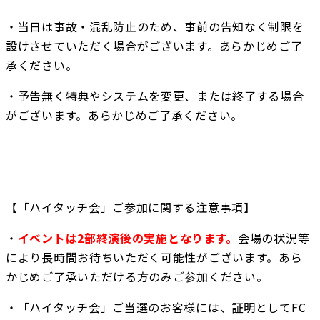
・当日は事故・混乱防止のため、事前の告知なく制限を
設けさせていただく場合がございます。あらかじめご了
承ください。
・予告無く特典やシステムを変更、または終了する場合
がございます。あらかじめご了承ください。
【「ハイタッチ会」ご参加に関する注意事項】
・
イベントは2部終演後の実施となります。
会場の状況等
により長時間お待ちいただく可能性がございます。あら
かじめご了承いただける方のみご参加ください。
・「ハイタッチ会」ご当選のお客様には、証明としてFC