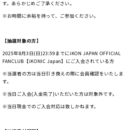
す。あらかじめご了承ください。
※お時間に余裕を持って、ご参加ください。
【抽選対象の方】
2025年8月3日(日)23:59までにiKON JAPAN OFFICIAL 
FANCLUB【iKONIC Japan】にご入会されている方
※当選者の方は当日引き換えの際に会員確認をいたしま
す。
※当日ご入会(入金完了)いただいた方は対象外です。
※当日現金でのご入会対応は致しかねます。