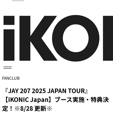
FANCLUB
『JAY 207 2025 JAPAN TOUR』
【iKONIC Japan】ブース実施・特典決
定！※8/28 更新※