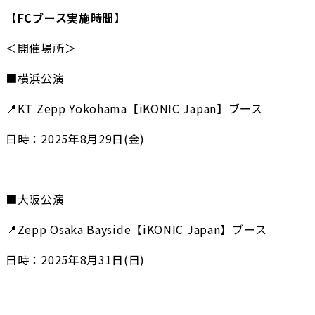
【FCブース実施時間】
＜開催場所＞
■横浜公演
📍KT Zepp Yokohama【iKONIC Japan】ブース
日時：2025年8月29日(金)
■大阪公演
📍Zepp Osaka Bayside【iKONIC Japan】ブース
日時：2025年8月31日(日)