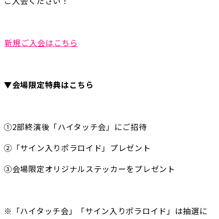
ご入会ください！
新規ご入会はこちら
▼会場限定特典はこちら
①2部終演後「ハイタッチ会」にご招待
②「サイン入りポラロイド」プレゼント
③会場限定オリジナルステッカーをプレゼント
※「ハイタッチ会」「サイン入りポラロイド」は抽選に