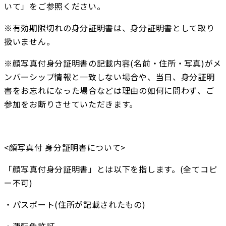
いて」をご参照ください。
※有効期限切れの身分証明書は、身分証明書として取り
扱いません。
※顔写真付身分証明書の記載内容(名前・住所・写真)がメ
ンバーシップ情報と一致しない場合や、当日、身分証明
書をお忘れになった場合などは理由の如何に問わず、ご
参加をお断りさせていただきます。
<顔写真付 身分証明書について>
「顔写真付身分証明書」とは以下を指します。(全てコピ
ー不可)
・パスポート(住所が記載されたもの)
・運転免許証