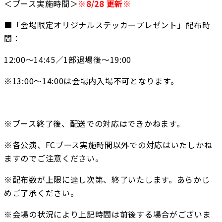
＜ブース実施時間＞
※8/28 更新※
■「会場限定オリジナルステッカープレゼント」配布時
間：
12:00〜14:45／1部退場後〜19:00
※13:00〜14:00は会場内入場不可となります。
※ブース終了後、配送での対応はできかねます。
※各公演、FCブース実施時間以外での対応はいたしかね
ますのでご注意ください。
※配布数が上限に達し次第、終了いたします。あらかじ
めご了承ください。
※会場の状況により上記時間は前後する場合がございま