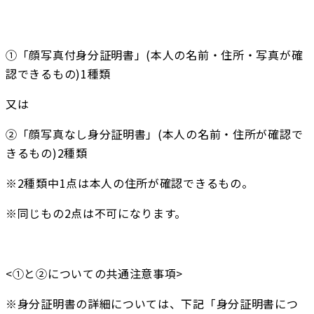
①「顔写真付身分証明書」(本人の名前・住所・写真が確
認できるもの)1種類
又は
②「顔写真なし身分証明書」(本人の名前・住所が確認で
きるもの)2種類
※2種類中1点は本人の住所が確認できるもの。
※同じもの2点は不可になります。
<①と②についての共通注意事項>
※身分証明書の詳細については、下記「身分証明書につ