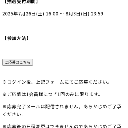
【抽選受付期間】
2025年7月26日(土) 16:00 〜 8月3日(日) 23:59
【参加方法】
ご応募はこちら
※ログイン後、上記フォームにてご応募ください。
※ご応募は1会員様につき1回のみに限ります。
※応募完了メールは配信されません。あらかじめご了承
ください。
※応募後の日程変更はできませんのであらかじめご了承