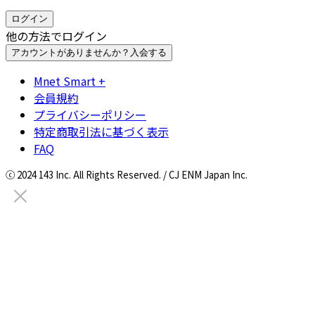
ログイン
他の方法でログイン
アカウントがありませんか？
入会する
Mnet Smart +
会員規約
プライバシーポリシー
特定商取引法に基づく表示
FAQ
ⓒ 2024 143 Inc. All Rights Reserved. / CJ ENM Japan Inc.